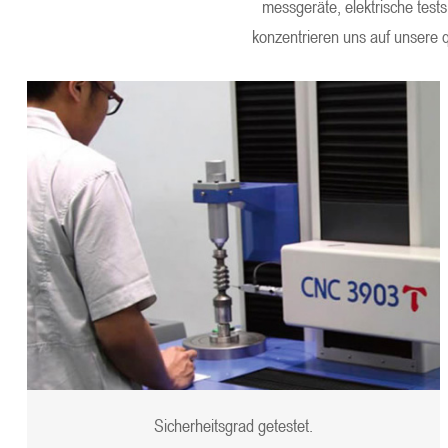
messgeräte, elektrische tests
konzentrieren uns auf unsere q
Sicherheitsgrad getestet.