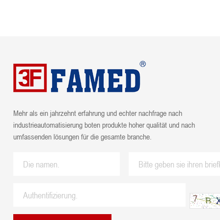
Mehr als ein jahrzehnt erfahrung und echter nachfrage nach
industrieautomatisierung boten produkte hoher qualität und nach
umfassenden lösungen für die gesamte branche.