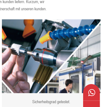
en kunden liefern. Kurzum, wir
rtnerschaft mit unseren kunden.
Sicherheitsgrad getestet.