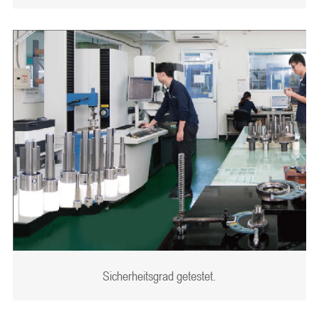
Sicherheitsgrad getestet.