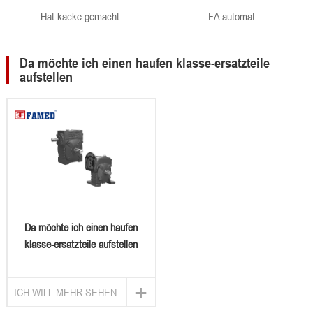
Hat kacke gemacht.
FA automat
Da möchte ich einen haufen klasse-ersatzteile
aufstellen
Da möchte ich einen haufen
klasse-ersatzteile aufstellen
+
ICH WILL MEHR SEHEN.