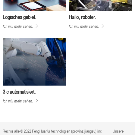
Logisches gebiet.
Hallo, roboter.
Ich will mehr sehen.
Ich will mehr sehen.
3 c automatisiert.
Ich will mehr sehen.
Rechte alle © 2022 FengHua für technologien (provinz jiangsu) inc
Unsere