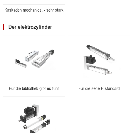
Kaskaden mechanics. - sehr stark
Der elektrozylinder
Für die bibliothek gibt es fünf
Für die serie E standard
zylinder
elektrozylinder