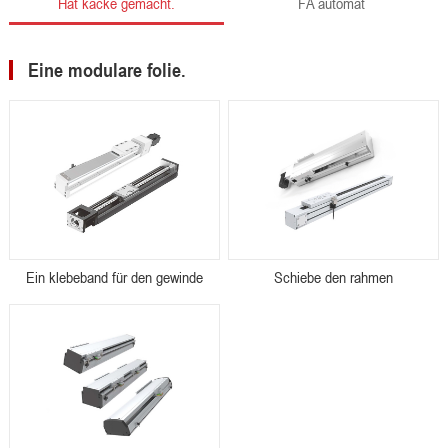
Hat kacke gemacht.
FA automat
Eine modulare folie.
Ein klebeband für den gewinde
Schiebe den rahmen