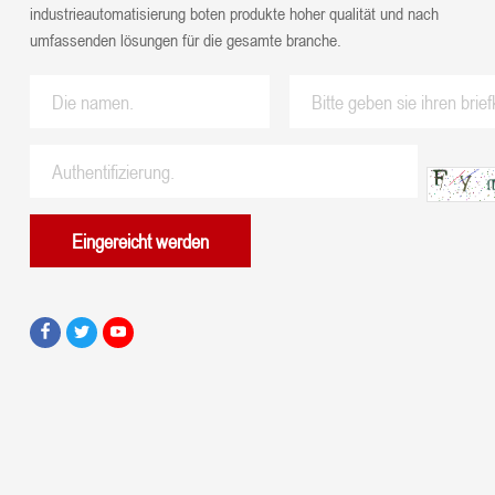
industrieautomatisierung boten produkte hoher qualität und nach
umfassenden lösungen für die gesamte branche.