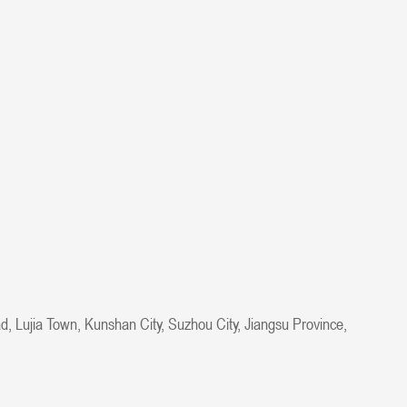
, Lujia Town, Kunshan City, Suzhou City, Jiangsu Province,