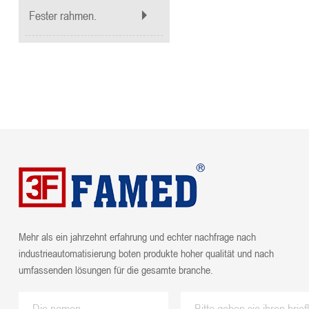
Fester rahmen.
Mehr als ein jahrzehnt erfahrung und echter nachfrage nach
industrieautomatisierung boten produkte hoher qualität und nach
umfassenden lösungen für die gesamte branche.